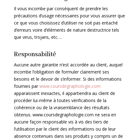
Il vous incombe par conséquent de prendre les
précautions d’usage nécessaires pour vous assurer que
ce que vous choisissez d’utiliser ne soit pas entaché
d’erreurs voire d’éléments de nature destructrice tels
que virus, trojans, etc….
Responsabilité
Aucune autre garantie n’est accordée au client, auquel
incombe l’obligation de formuler clairement ses
besoins et le devoir de s’informer. Si des informations
fournies par
www.coursdegraphologie.com
apparaissent inexactes, il appartiendra au client de
procéder lui-même à toutes vérifications de la
cohérence ou de la vraisemblance des résultats
obtenus.
www.coursdegraphologie.com
ne sera en
aucune façon responsable vis à vis des tiers de
l’utilisation par le client des informations ou de leur
absence contenues dans ses produits y compris un de