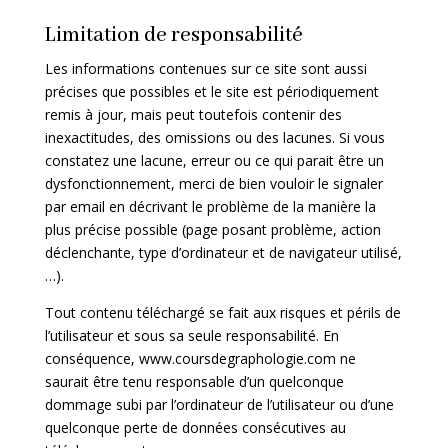
Limitation de responsabilité
Les informations contenues sur ce site sont aussi
précises que possibles et le site est périodiquement
remis à jour, mais peut toutefois contenir des
inexactitudes, des omissions ou des lacunes. Si vous
constatez une lacune, erreur ou ce qui parait être un
dysfonctionnement, merci de bien vouloir le signaler
par
email
en décrivant le problème de la manière la
plus précise possible (page posant problème, action
déclenchante, type d’ordinateur et de navigateur utilisé,
…).
Tout contenu téléchargé se fait aux risques et périls de
l’utilisateur et sous sa seule responsabilité. En
conséquence,
www.coursdegraphologie.com
ne
saurait être tenu responsable d’un quelconque
dommage subi par l’ordinateur de l’utilisateur ou d’une
quelconque perte de données consécutives au