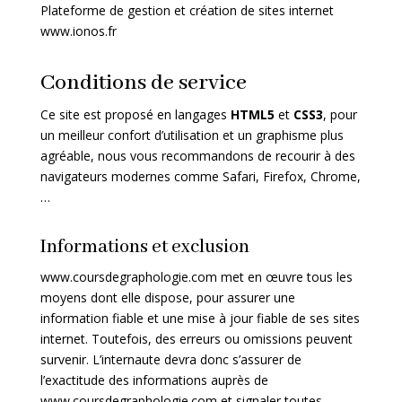
Plateforme de gestion et création de sites internet
www.ionos.fr
Conditions de service
Ce site est proposé en langages
HTML5
et
CSS3
, pour
un meilleur confort d’utilisation et un graphisme plus
agréable, nous vous recommandons de recourir à des
navigateurs modernes comme Safari, Firefox, Chrome,
…
Informations et exclusion
www.coursdegraphologie.com met en œuvre tous les
moyens dont elle dispose, pour assurer une
information fiable et une mise à jour fiable de ses sites
internet. Toutefois, des erreurs ou omissions peuvent
survenir. L’internaute devra donc s’assurer de
l’exactitude des informations auprès de
www.coursdegraphologie.com et signaler toutes