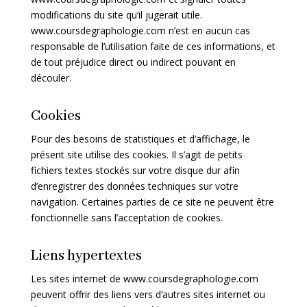
modifications du site qu’il jugerait utile.
www.coursdegraphologie.com n’est en aucun cas
responsable de l’utilisation faite de ces informations,
et
de tout préjudice direct ou indirect pouvant en
découler.
Cookies
Pour des besoins de statistiques et d’affichage, le
présent site utilise des cookies. Il s’agit de petits
fichiers textes stockés sur votre disque dur afin
d’enregistrer des données techniques sur votre
navigation. Certaines parties de ce site ne peuvent être
fonctionnelle sans l’acceptation de cookies.
Liens hypertextes
Les sites internet de www.coursdegraphologie.com
peuvent offrir des liens vers d’autres sites internet ou