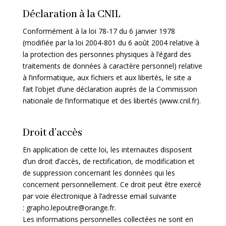
Déclaration à la CNIL
Conformément à la loi 78-17 du 6 janvier 1978
(modifiée par la loi 2004-801 du 6 août 2004 relative à
la protection des personnes physiques à l’égard des
traitements de données à caractère personnel) relative
à l’informatique, aux fichiers et aux libertés, le site a
fait l’objet d’une déclaration auprès de la Commission
nationale de l’informatique et des libertés (
www.cnil.fr
).
Droit d’accès
En application de cette loi, les internautes disposent
d’un droit d’accès, de rectification, de modification et
de suppression concernant les données qui les
concernent personnellement. Ce droit peut être exercé
par voie électronique à l’adresse email suivante
:
grapho.lepoutre@orange.fr
.
Les informations personnelles collectées ne sont en