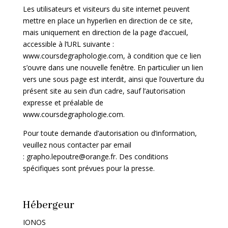
Les utilisateurs et visiteurs du site internet peuvent
mettre en place un hyperlien en direction de ce site,
mais uniquement en direction de la page d’accueil,
accessible à l’URL suivante :
www.coursdegraphologie.com
, à condition que ce lien
s’ouvre dans une nouvelle fenêtre. En particulier un lien
vers une sous page est interdit, ainsi que l’ouverture du
présent site au sein d’un cadre, sauf l’autorisation
expresse et préalable de
www.coursdegraphologie.com
.
Pour toute demande d’autorisation ou d’information,
veuillez nous contacter par email
:
grapho.lepoutre@orange.fr. Des conditions
spécifiques sont prévues pour la presse.
Hébergeur
IONOS