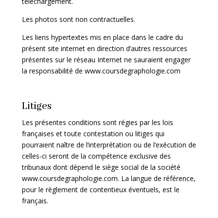
téléchargement.
Les photos sont non contractuelles.
Les liens hypertextes mis en place dans le cadre du
présent site internet en direction d’autres ressources
présentes sur le réseau Internet ne sauraient engager
la responsabilité de
www.coursdegraphologie.com
Litiges
Les présentes conditions sont régies par les lois
françaises et toute contestation ou litiges qui
pourraient naître de l’interprétation ou de l’exécution de
celles-ci seront de la compétence exclusive des
tribunaux dont dépend le
siège social de la société
www.coursdegraphologie.com. La langue de référence,
pour le règlement de contentieux éventuels, est le
français.