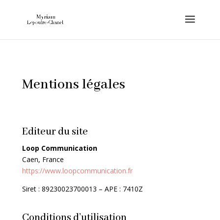
Mentions légales
Editeur du site
Loop Communication
Caen, France
https://www.loopcommunication.fr
Siret : 89230023700013 – APE : 7410Z
Conditions d’utilisation