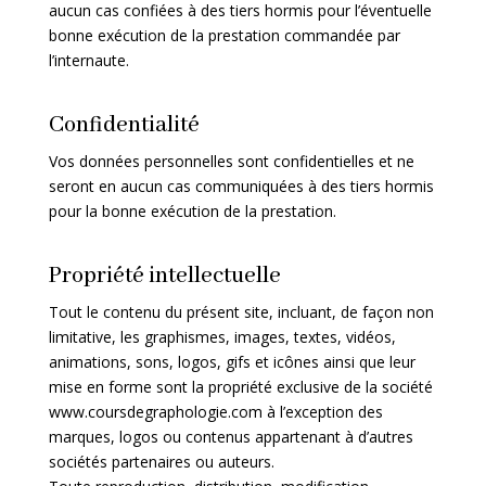
aucun cas confiées à des tiers hormis pour l’éventuelle
bonne exécution de la prestation commandée par
l’internaute.
Confidentialité
Vos données personnelles sont confidentielles et ne
seront en aucun cas communiquées à des tiers hormis
pour la bonne exécution de la prestation.
Propriété intellectuelle
Tout le contenu du présent site, incluant, de façon non
limitative, les graphismes, images, textes, vidéos,
animations, sons, logos, gifs et icônes ainsi que leur
mise en forme sont la propriété exclusive de la société
www.coursdegraphologie.com
à l’exception des
marques, logos ou contenus appartenant à d’autres
sociétés partenaires ou auteurs.