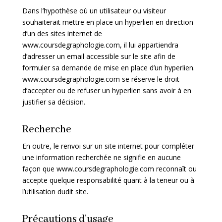
Dans l’hypothèse où un utilisateur ou visiteur
souhaiterait mettre en place un hyperlien en direction
d’un des sites internet de
www.coursdegraphologie.com, il lui appartiendra
d’adresser un email accessible sur le site afin de
formuler sa demande de mise en place d’un hyperlien.
www.coursdegraphologie.com se réserve le droit
d’accepter ou de refuser un hyperlien sans avoir à en
justifier sa décision.
Recherche
En outre, le renvoi sur un site internet pour compléter
une information recherchée ne signifie en aucune
façon que www.coursdegraphologie.com reconnaît ou
accepte quelque responsabilité quant à la teneur ou à
l’utilisation dudit site.
Précautions d’usage