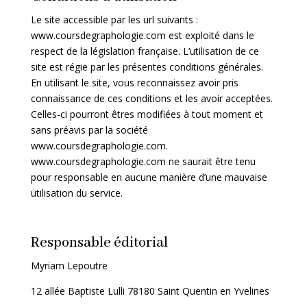
Le site accessible par les url suivants :
www.coursdegraphologie.com est exploité dans le
respect de la législation française. L’utilisation de ce
site est régie par les présentes conditions générales.
En utilisant le site, vous reconnaissez avoir pris
connaissance de ces conditions et les avoir acceptées.
Celles-ci pourront êtres modifiées à tout moment et
sans préavis par la société
www.coursdegraphologie.com.
www.coursdegraphologie.com ne saurait être tenu
pour responsable en aucune manière d’une mauvaise
utilisation du service.
Responsable éditorial
Myriam Lepoutre
12 allée Baptiste Lulli 78180 Saint Quentin en Yvelines