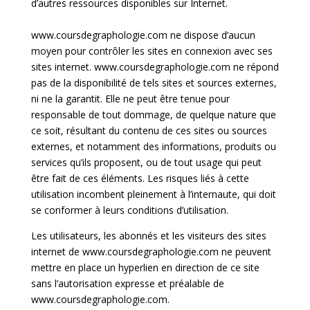
d’autres ressources disponibles sur Internet.
www.coursdegraphologie.com ne dispose d’aucun
moyen pour contrôler les sites en connexion avec ses
sites internet. www.coursdegraphologie.com ne répond
pas de la disponibilité de tels sites et sources externes,
ni ne la garantit. Elle ne peut être tenue pour
responsable de tout dommage, de quelque nature que
ce soit, résultant du contenu de ces sites ou sources
externes, et notamment des informations, produits ou
services qu’ils proposent, ou de tout usage qui peut
être fait de ces éléments. Les risques liés à cette
utilisation incombent pleinement à l’internaute, qui doit
se conformer à leurs conditions d’utilisation.
Les utilisateurs, les abonnés et les visiteurs des sites
internet de www.coursdegraphologie.com ne peuvent
mettre en place un hyperlien en direction de ce site
sans l’autorisation expresse et préalable de
www.coursdegraphologie.com.